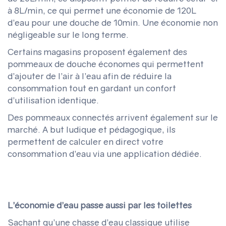
à 8L/min, ce qui permet une économie de 120L
d’eau pour une douche de 10min. Une économie non
négligeable sur le long terme.
Certains magasins proposent également des
pommeaux de douche économes qui permettent
d’ajouter de l’air à l’eau afin de réduire la
consommation tout en gardant un confort
d’utilisation identique.
Des pommeaux connectés arrivent également sur le
marché. A but ludique et pédagogique, ils
permettent de calculer en direct votre
consommation d’eau via une application dédiée.
L’économie d’eau passe aussi par les toilettes
Sachant qu’une chasse d’eau classique utilise