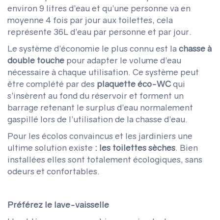
environ 9 litres d’eau et qu’une personne va en
moyenne 4 fois par jour aux toilettes, cela
représente 36L d’eau par personne et par jour.
Le système d’économie le plus connu est la
chasse à
double touche
pour adapter le volume d’eau
nécessaire à chaque utilisation. Ce système peut
être complété par des
plaquette éco-WC
qui
s’insèrent au fond du réservoir et forment un
barrage retenant le surplus d’eau normalement
gaspillé lors de l’utilisation de la chasse d’eau.
Pour les écolos convaincus et les jardiniers une
ultime solution existe
: les toilettes sèches
. Bien
installées elles sont totalement écologiques, sans
odeurs et confortables.
Préférez le lave-vaisselle