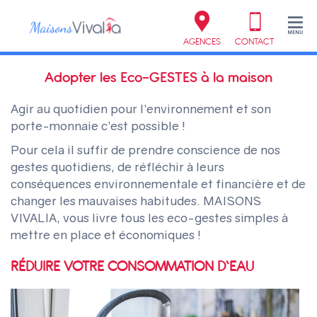
AGENCES
CONTACT
Adopter les Eco-GESTES à la maison
Agir au quotidien pour l’environnement et son
porte-monnaie c’est possible !
Pour cela il suffir de prendre conscience de nos
gestes quotidiens, de réfléchir à leurs
conséquences environnementale et financière et de
changer les mauvaises habitudes. MAISONS
VIVALIA, vous livre tous les eco-gestes simples à
mettre en place et économiques !
RÉDUIRE VOTRE CONSOMMATION D’EAU