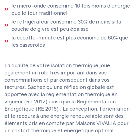
le micro-onde consomme 10 fois moins d’énergie
que le four traditionnel
le réfrigérateur consomme 30% de moins si la
couche de givre est peu épaisse
la cocotte-minute est plus économe de 60% que
les casseroles
La qualité de votre isolation thermique joue
également un rôle très important dans vos
consommations et par conséquent dans vos
factures. Sachez qu’une réflexion globale est
apportée avec la réglementation thermique en
vigueur (RT 2012) ainsi que la Réglementation
Energétique (RE 2018) ; La conception, l’orientation
et le recours à une énergie renouvelable sont des
éléments pris en compte par Maisons VIVALIA pour
un confort thermique et énergétique optimal.