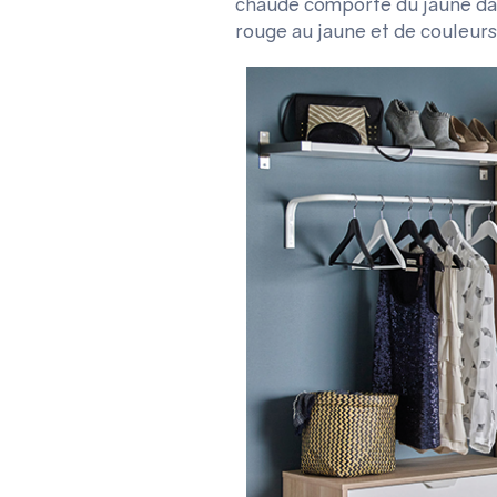
chaude comporte du jaune dan
rouge au jaune et de couleurs 