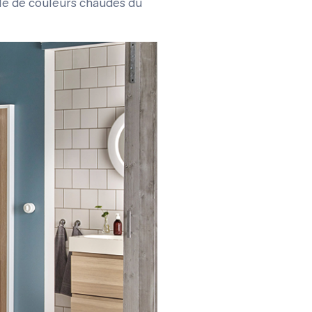
le de couleurs chaudes du