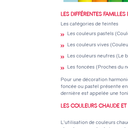
LES DIFFÉRENTES FAMILLES
Les catégories de teintes
Les couleurs pastels (Coul
Les couleurs vives (Couleu
Les couleurs neutres (Le 
Les foncées (Proches du n
Pour une décoration harmonie
foncée ou pastel présente en
dernière est appelée une toniq
LES COULEURS CHAUDE ET
L’utilisation de couleurs ch