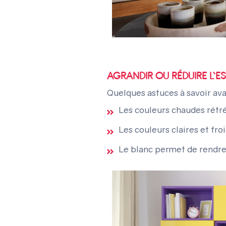
AGRANDIR OU RÉDUIRE L’E
Quelques astuces à savoir ava
Les couleurs chaudes rétré
Les couleurs claires et fr
Le blanc permet de rendre 