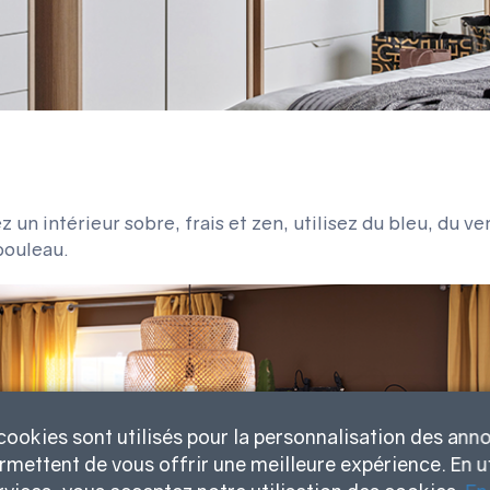
un intérieur sobre, frais et zen, utilisez du bleu, du ver
 bouleau.
cookies sont utilisés pour la personnalisation des ann
rmettent de vous offrir une meilleure expérience. En ut