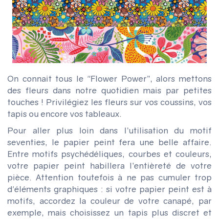
On connait tous le "Flower Power”, alors mettons
des fleurs dans notre quotidien mais par petites
touches ! Privilégiez les fleurs sur vos coussins, vos
tapis ou encore vos tableaux.
Pour aller plus loin dans l’utilisation du motif
seventies, le papier peint fera une belle affaire.
Entre motifs psychédéliques, courbes et couleurs,
votre papier peint habillera l’entièreté de votre
pièce. Attention toutefois à ne pas cumuler trop
d'éléments graphiques : si votre papier peint est à
motifs, accordez la couleur de votre canapé, par
exemple, mais choisissez un tapis plus discret et