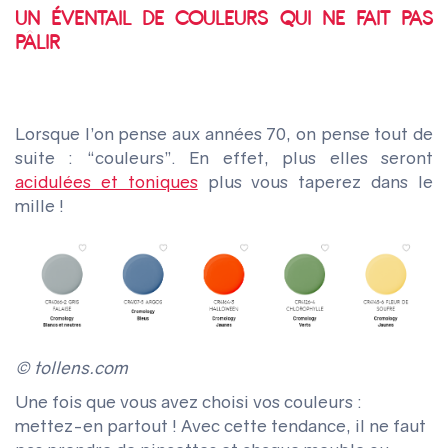
UN ÉVENTAIL DE COULEURS QUI NE FAIT PAS
PÂLIR
Lorsque l’on pense aux années 70, on pense tout de
suite : “couleurs”. En effet, plus elles seront
acidulées et toniques
plus vous taperez dans le
mille !
© tollens.com
Une fois que vous avez choisi vos couleurs :
mettez-en partout !
Avec cette tendance, il ne faut