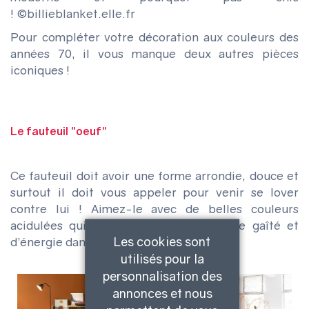
!
©billieblanket.elle.fr
Pour compléter votre décoration aux couleurs des
années 70, il vous manque deux autres pièces
iconiques !
Le fauteuil "oeuf"
Ce fauteuil doit avoir une forme arrondie, douce et
surtout il doit vous appeler pour venir se lover
contre lui ! Aimez-le avec de belles couleurs
acidulées qui amèneront une touche de gaîté et
Les cookies sont
d’énergie dans votre intérieur.
utilisés pour la
personnalisation des
annonces et nous