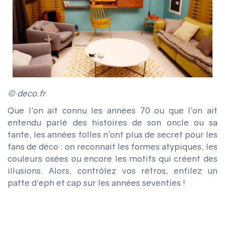
© deco.fr
Que l’on ait connu les années 70 ou que l’on ait
entendu parlé des histoires de son oncle ou sa
tante, les années folles n’ont plus de secret pour les
fans de déco : on reconnait les formes atypiques, les
couleurs osées ou encore les motifs qui créent des
illusions. Alors, contrôlez vos rétros, enfilez un
patte d'eph et cap sur les années seventies !