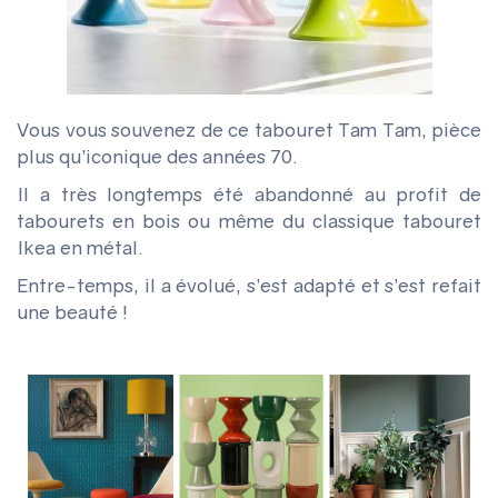
Vous vous souvenez de ce tabouret Tam Tam, pièce
plus qu’iconique des années 70.
Il a très longtemps été abandonné au profit de
tabourets en bois ou même du classique tabouret
Ikea en métal.
Entre-temps, il a évolué, s’est adapté et s’est refait
une beauté !