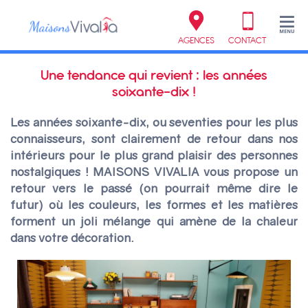
AGENCES
CONTACT
Une tendance qui revient : les années
soixante-dix !
Les années soixante-dix, ou seventies pour les plus
connaisseurs, sont clairement de retour dans nos
intérieurs pour le plus grand plaisir des personnes
nostalgiques ! MAISONS VIVALIA vous propose un
retour vers le passé (on pourrait même dire le
futur) où les couleurs, les formes et les matières
forment un joli mélange qui amène de la chaleur
dans votre décoration.