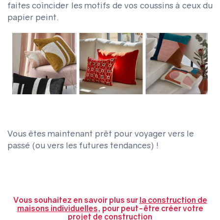
faites coïncider les motifs de vos coussins à ceux du
papier peint.
Vous êtes maintenant prêt pour voyager vers le
passé (ou vers les futures tendances) !
Vous souhaitez en savoir plus sur
la construction de
maisons individuelles
, pour peut-être créer votre
projet de construction