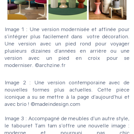
Image 1 :
Une version modernisée et affinée pour
s’intégrer plus facilement dans votre décoration.
Une version avec un pied rond pour voyager
plusieurs dizaines d'années en arrière ou une
version avec un pied en croix pour se
moderniser.
©archzine.fr
Image 2 :
Une version contemporaine avec de
nouvelles formes plus actuelles. Cette pièce
iconique a su se mettre à la page d’aujourd’hui et
avec brio !
©madeindesign.com
Image 3 :
Accompagné de meubles d’un autre style,
le tabouret Tam tam s’offre une nouvelle image :
moderne et pourquoi pas chic