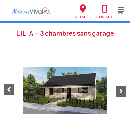
AGENCES
CONTACT
LILIA - 3 chambres sans garage